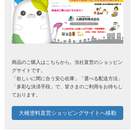
商品のご購入はこちらから。当社直営のショッピン
グサイトです。
「欲しいに間に合う安心在庫」「選べる配送方法」
「多彩な決済手段」で、皆さまのご利用をお待ちし
ております。
大橋塗料直営ショッピングサイトへ移動