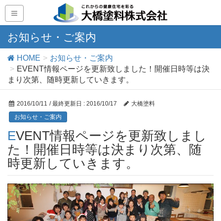
お知らせ・ご案内
HOME
お知らせ・ご案内
EVENT情報ページを更新致しました！開催日時等は決
まり次第、随時更新していきます。
2016/10/11
/ 最終更新日 :
2016/10/17
大橋塗料
お知らせ・ご案内
EVENT情報ページを更新致しまし
た！開催日時等は決まり次第、随
時更新していきます。