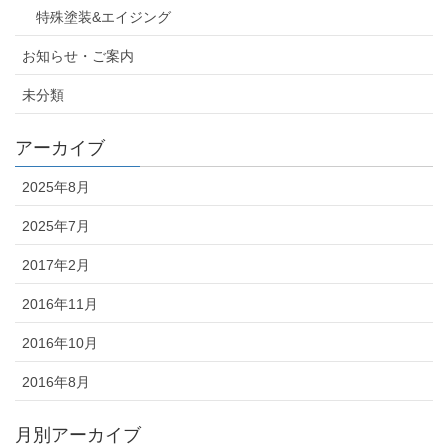
特殊塗装&エイジング
お知らせ・ご案内
未分類
アーカイブ
2025年8月
2025年7月
2017年2月
2016年11月
2016年10月
2016年8月
月別アーカイブ