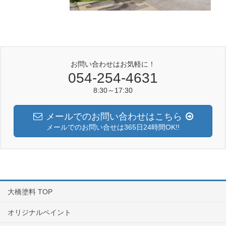
お問い合わせはお気軽に！
054-254-4631
8:30～17:30
メールでのお問い合わせはこちら
メールでのお問い合せは365日24時間OK!!
大橋塗料 TOP
オリジナルペイント