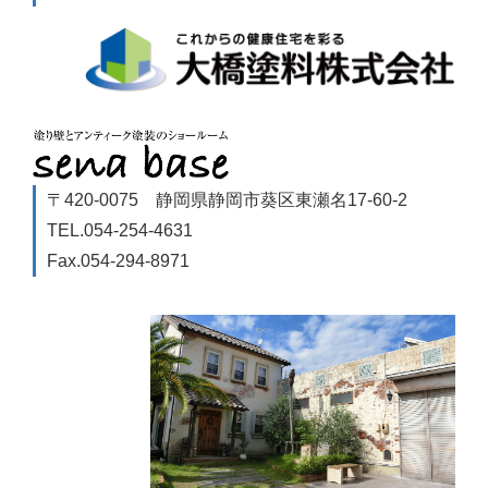
〒420-0075 静岡県静岡市葵区東瀬名17-60-2
TEL.054-254-4631
Fax.054-294-8971