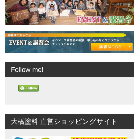
Follow me!
大橋塗料 直営ショッピングサイト