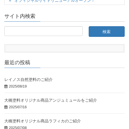
オフィシャルサイトリニューアルオープン！
サイト内検索
最近の投稿
レイノス自然塗料のご紹介
2025/08/19
大橋塗料オリジナル商品アンジュミュールをご紹介
2025/07/16
大橋塗料オリジナル商品ラフィカのご紹介
2025/07/08