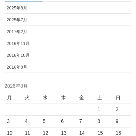
2025年8月
2025年7月
2017年2月
2016年11月
2016年10月
2016年8月
2026年8月
月
火
水
木
金
土
日
1
2
3
4
5
6
7
8
9
10
11
12
13
14
15
16