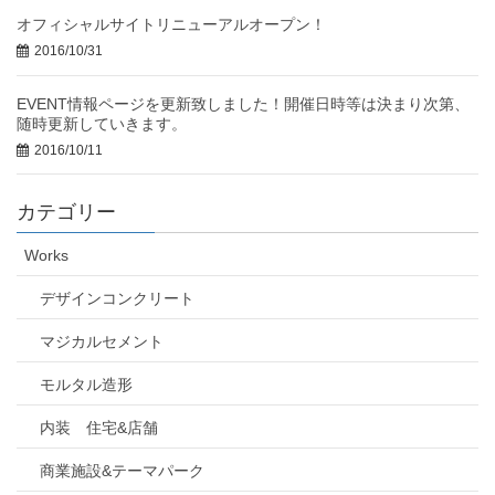
オフィシャルサイトリニューアルオープン！
2016/10/31
EVENT情報ページを更新致しました！開催日時等は決まり次第、
随時更新していきます。
2016/10/11
カテゴリー
Works
デザインコンクリート
マジカルセメント
モルタル造形
内装 住宅&店舗
商業施設&テーマパーク