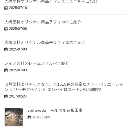
大橋塗料オリジナル商品アンジュミュールをご紹介
2025/07/16
大橋塗料オリジナル商品ラフィカのご紹介
2025/07/08
大橋塗料オリジナル商品モルティエのご紹介
2025/07/03
レイノス社のレームファルべご紹介
2025/07/03
自然塗料よりもっと安全。全1615色の豊富なカラーバリエーショ
ン!ケリーモアペイント エンバイロコートが販売開始!
2017/02/24
soil aveda モルタル造形工事
2016/11/09