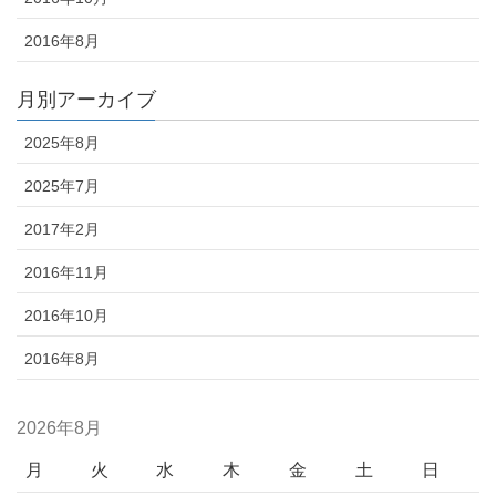
2016年8月
月別アーカイブ
2025年8月
2025年7月
2017年2月
2016年11月
2016年10月
2016年8月
2026年8月
月
火
水
木
金
土
日