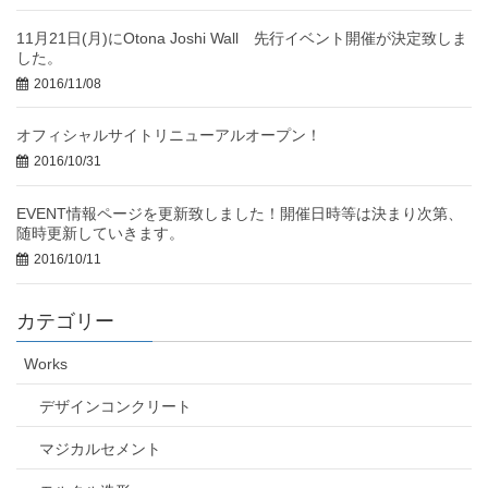
11月21日(月)にOtona Joshi Wall 先行イベント開催が決定致しま
した。
2016/11/08
オフィシャルサイトリニューアルオープン！
2016/10/31
EVENT情報ページを更新致しました！開催日時等は決まり次第、
随時更新していきます。
2016/10/11
カテゴリー
Works
デザインコンクリート
マジカルセメント