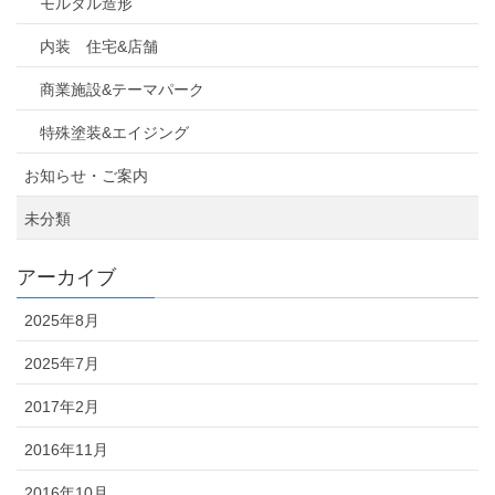
モルタル造形
内装 住宅&店舗
商業施設&テーマパーク
特殊塗装&エイジング
お知らせ・ご案内
未分類
アーカイブ
2025年8月
2025年7月
2017年2月
2016年11月
2016年10月