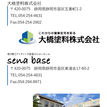
大橋塗料株式会社
〒420-0075 静岡県静岡市葵区五番町1-2
TEL.054-254-4631
Fax.054-254-2902
〒420-0075 静岡県静岡市葵区東瀬名17-60-2
TEL.054-254-4631
Fax.054-294-8971