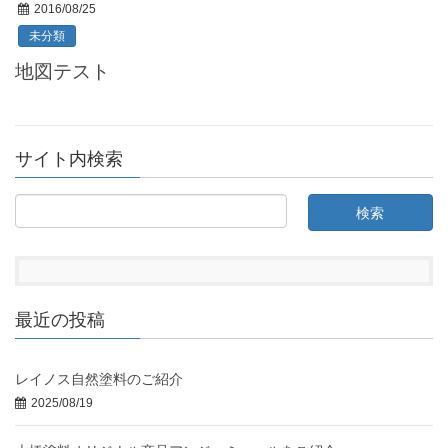
2016/08/25
未分類
地図テスト
サイト内検索
最近の投稿
レイノス自然塗料のご紹介
2025/08/19