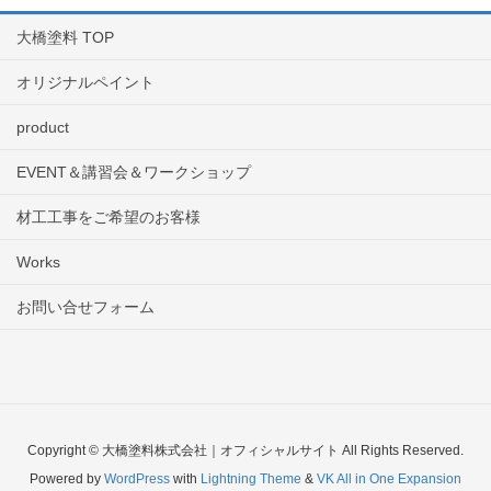
大橋塗料 TOP
オリジナルペイント
product
EVENT＆講習会＆ワークショップ
材工工事をご希望のお客様
Works
お問い合せフォーム
Copyright © 大橋塗料株式会社｜オフィシャルサイト All Rights Reserved.
Powered by
WordPress
with
Lightning Theme
&
VK All in One Expansion