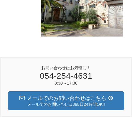
お問い合わせはお気軽に！
054-254-4631
8:30～17:30
メールでのお問い合わせはこちら
メールでのお問い合せは365日24時間OK!!