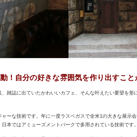
動！自分の好きな雰囲気を作り出すこと
装、雑誌に出ていたかわいいカフェ、そんな叶えたい要望を形
ジャーな技術です。年に一度ラスベガスで全米1の大きな展示
。日本ではアミューズメントパークで多用されている技術です