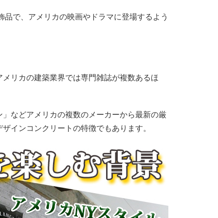
飾品で、アメリカの映画やドラマに登場するよう
アメリカの建築業界では専門雑誌が複数あるほ
ン」などアメリカの複数のメーカーから最新の厳
デザインコンクリートの特徴でもあります。