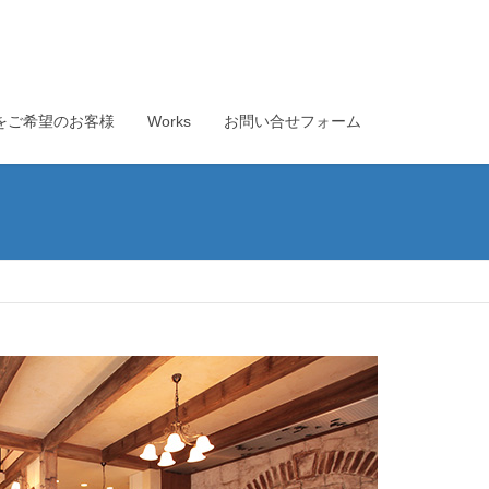
をご希望のお客様
Works
お問い合せフォーム