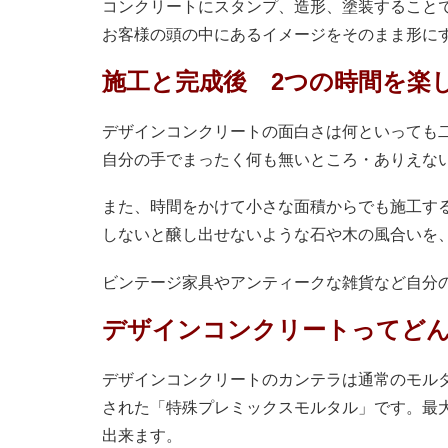
コンクリートにスタンプ、造形、塗装すること
お客様の頭の中にあるイメージをそのまま形に
施工と完成後 2つの時間を楽し
デザインコンクリートの面白さは何といっても
自分の手でまったく何も無いところ・ありえな
また、時間をかけて小さな面積からでも施工する
しないと醸し出せないような石や木の風合いを
ビンテージ家具やアンティークな雑貨など自分の
デザインコンクリートってど
デザインコンクリートのカンテラは通常のモルタ
された「特殊プレミックスモルタル」です。最大
出来ます。