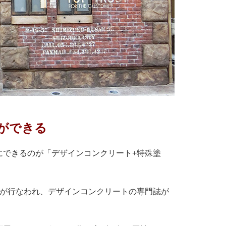
ができる
にできるのが「デザインコンクリート+特殊塗
会が行なわれ、デザインコンクリートの専門誌が
。