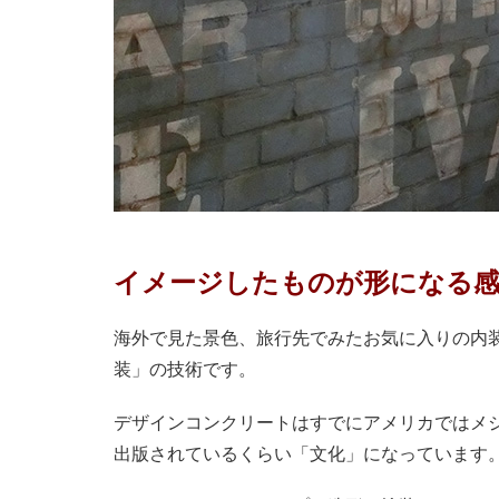
イメージしたものが形になる感
海外で見た景色、旅行先でみたお気に入りの内
装」の技術です。
デザインコンクリートはすでにアメリカではメ
出版されているくらい「文化」になっています