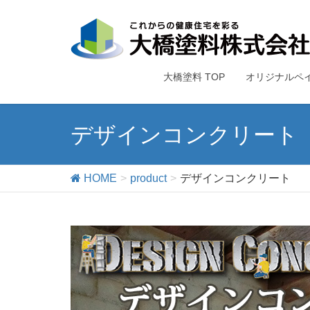
大橋塗料 TOP
オリジナルペ
デザインコンクリート
HOME
product
デザインコンクリート